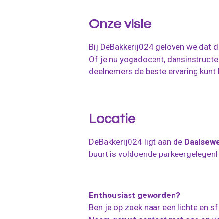
Onze visie
Bij DeBakkerij024 geloven we dat de
Of je nu yogadocent, dansinstructeu
deelnemers de beste ervaring kunt 
Locatie
DeBakkerij024 ligt aan de
Daalsewe
buurt is voldoende parkeergelegenh
Enthousiast geworden?
Ben je op zoek naar een lichte en 